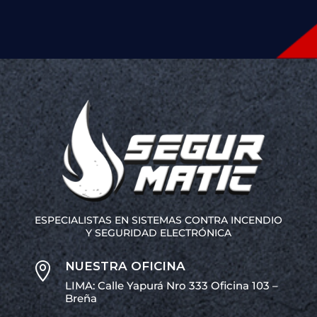
ESPECIALISTAS EN SISTEMAS CONTRA INCENDIO
Y SEGURIDAD ELECTRÓNICA
NUESTRA OFICINA

LIMA: Calle Yapurá Nro 333 Oficina 103 –
Breña