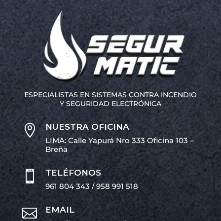
ESPECIALISTAS EN SISTEMAS CONTRA INCENDIO
Y SEGURIDAD ELECTRÓNICA
NUESTRA OFICINA

LIMA: Calle Yapurá Nro 333 Oficina 103 –
Breña
TELÉFONOS

961 804 343 / 958 991 518
EMAIL
