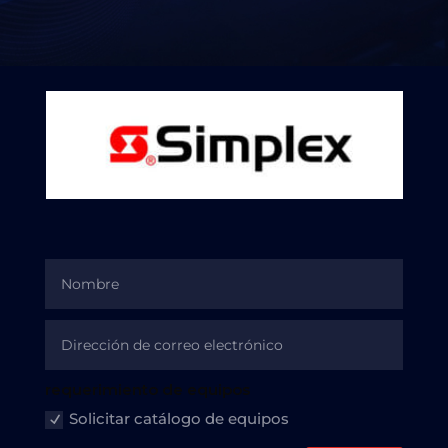
requerimiento de equipos
Solicitar catálogo de equipos