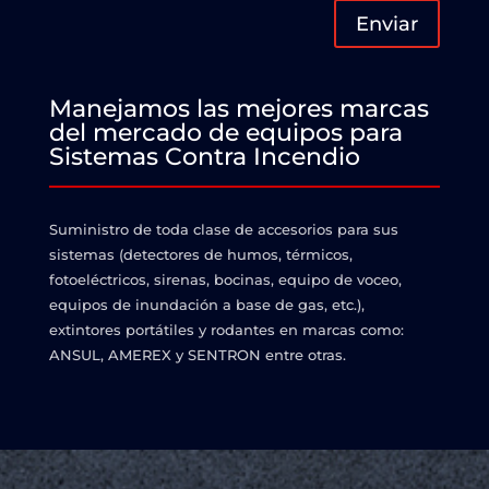
Enviar
Manejamos las mejores marcas
del mercado de equipos para
Sistemas Contra Incendio
Suministro de toda clase de accesorios para sus
sistemas (detectores de humos, térmicos,
fotoeléctricos, sirenas, bocinas, equipo de voceo,
equipos de inundación a base de gas, etc.),
extintores portátiles y rodantes en marcas como:
ANSUL, AMEREX y SENTRON entre otras.