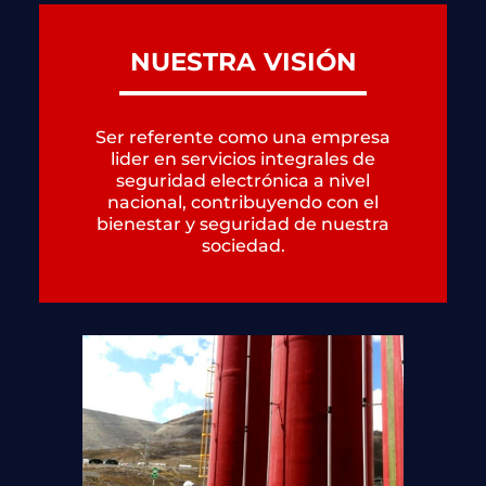
NUESTRA VISIÓN
Ser referente como una empresa
lider en servicios integrales de
seguridad electrónica a nivel
nacional, contribuyendo con el
bienestar y seguridad de nuestra
sociedad.