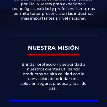
por FM. Nuestra gran experiencia
tecnológica, calidad y profesionalismo, nos
permite tener presencia en las industrias
más importantes a nivel nacional.
NUESTRA MISIÓN
Brindar protección y seguridad a
nuestros clientes utilizando
productos de alta calidad con la
convicción de brindar una
solución segura, práctica y fácil de
usar.