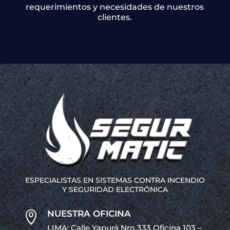
requerimientos y necesidades de nuestros
clientes.
ESPECIALISTAS EN SISTEMAS CONTRA INCENDIO
Y SEGURIDAD ELECTRÓNICA
NUESTRA OFICINA

LIMA: Calle Yapurá Nro 333 Oficina 103 –