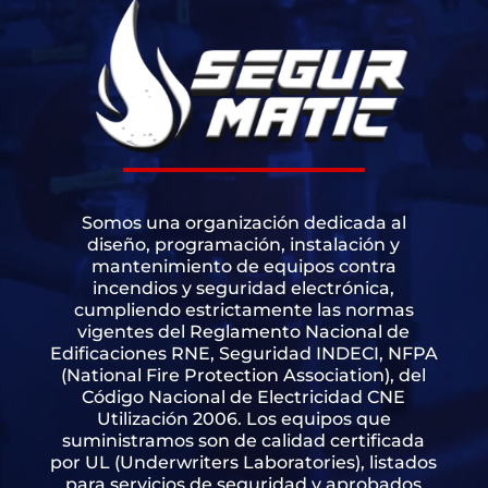
Somos una organización dedicada al
diseño, programación, instalación y
mantenimiento de equipos contra
incendios y seguridad electrónica,
cumpliendo estrictamente las normas
vigentes del Reglamento Nacional de
Edificaciones RNE, Seguridad INDECI, NFPA
(National Fire Protection Association), del
Código Nacional de Electricidad CNE
Utilización 2006. Los equipos que
suministramos son de calidad certificada
por UL (Underwriters Laboratories), listados
para servicios de seguridad y aprobados