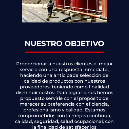
NUESTRO OBJETIVO
Proporcionar a nuestros clientes el mejor
servicio con una respuesta inmediata,
haciendo una anticipada selección de
calidad de productos con nuestros
proveedores, teniendo como finalidad
disminuir costos. Para lograrlo nos hemos
propuesto servirle con el propósito de
merecer su preferencia con eficiencia,
profesionalismo y calidad. Estamos
comprometidos con la mejora continua,
calidad, seguridad, salud ocupacional, con
la finalidad de satisfacer los